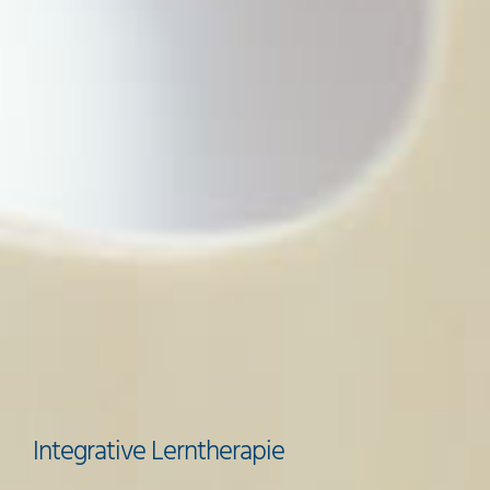
Integrative Lerntherapie