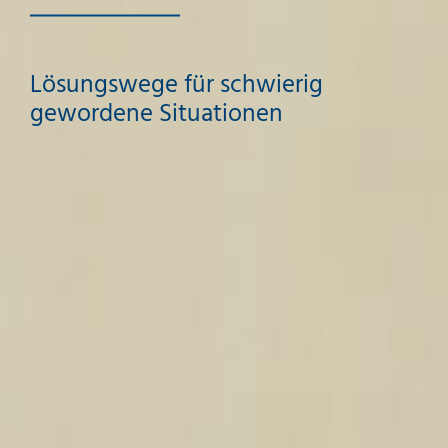
Lösungswege für schwierig
gewordene Situationen